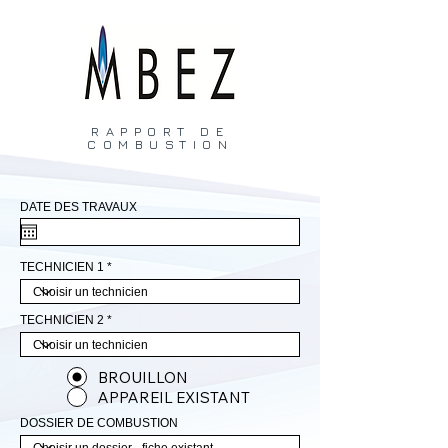
RAPPORT DE
COMBUSTION
DATE DES TRAVAUX
TECHNICIEN 1
TECHNICIEN 2
BROUILLON
APPAREIL EXISTANT
DOSSIER DE COMBUSTION