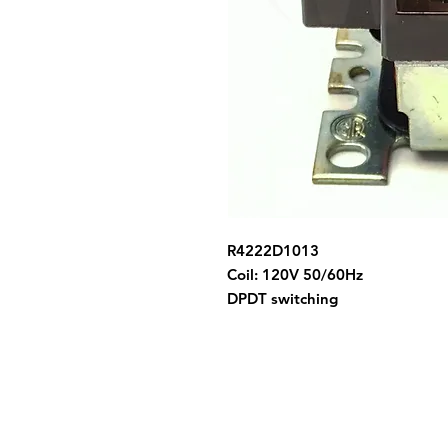
R4222D1013
Coil: 120V 50/60Hz
DPDT switching