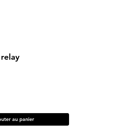
relay
outer au panier